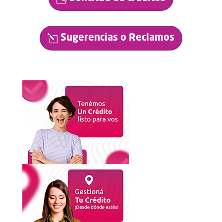
Sugerencias o Reclamos