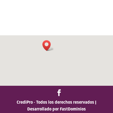
CrediPro - Todos los derechos reservados |
Desarrollado por FastDominios