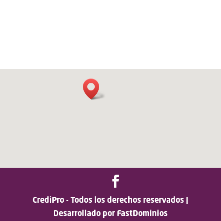
CrediPro - Todos los derechos reservados |
Desarrollado por FastDominios