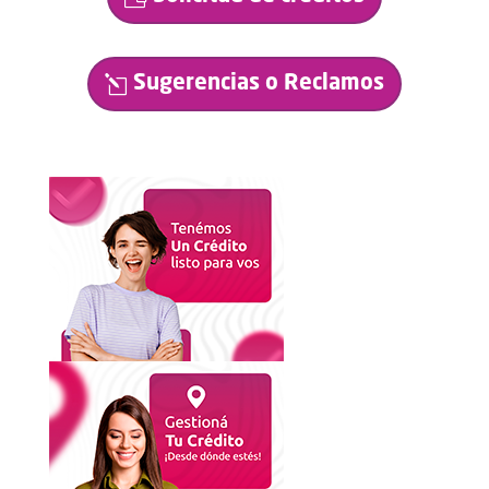
Sugerencias o Reclamos