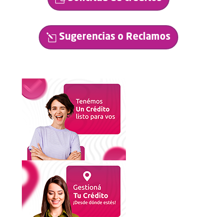
Sugerencias o Reclamos