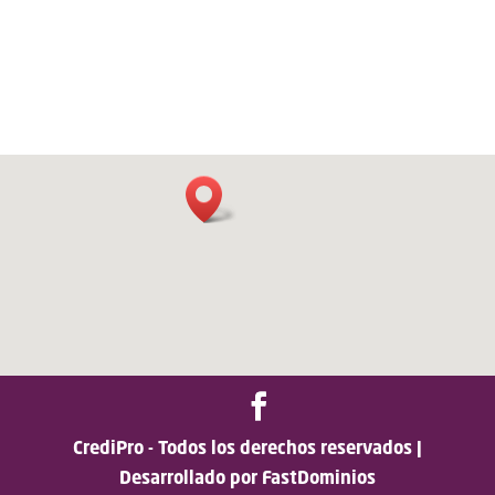
CrediPro - Todos los derechos reservados |
Desarrollado por FastDominios