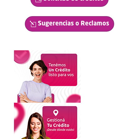
Sugerencias o Reclamos