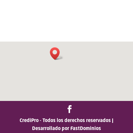
CrediPro - Todos los derechos reservados |
Desarrollado por FastDominios