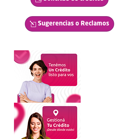
Sugerencias o Reclamos