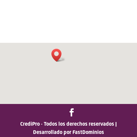
CrediPro - Todos los derechos reservados |
Desarrollado por FastDominios