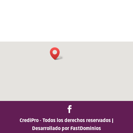
CrediPro - Todos los derechos reservados |
Desarrollado por FastDominios