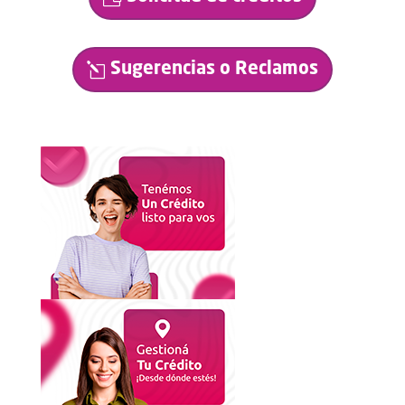
Sugerencias o Reclamos