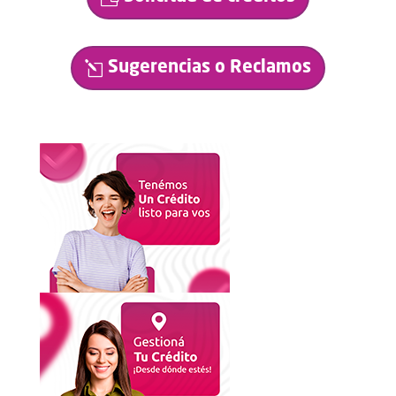
Sugerencias o Reclamos