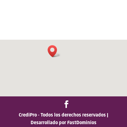
CrediPro - Todos los derechos reservados |
Desarrollado por FastDominios