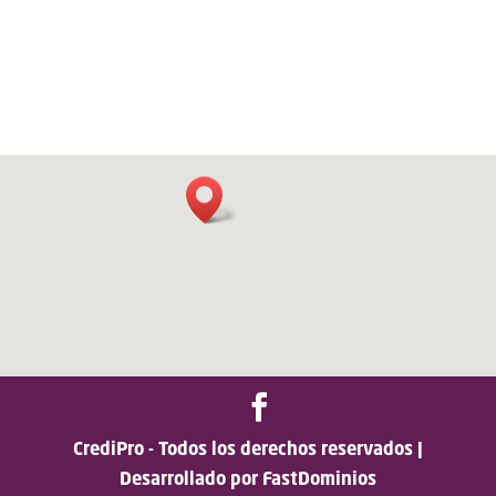
CrediPro - Todos los derechos reservados |
Desarrollado por FastDominios