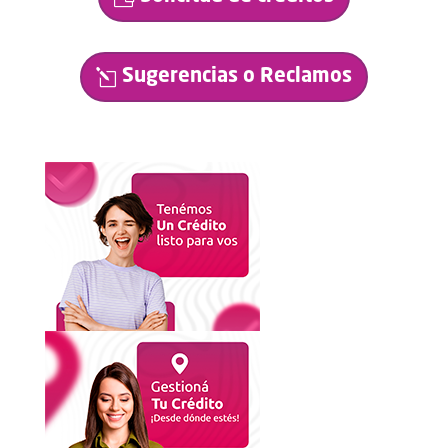
Sugerencias o Reclamos