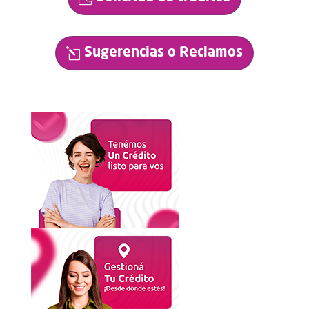
Sugerencias o Reclamos