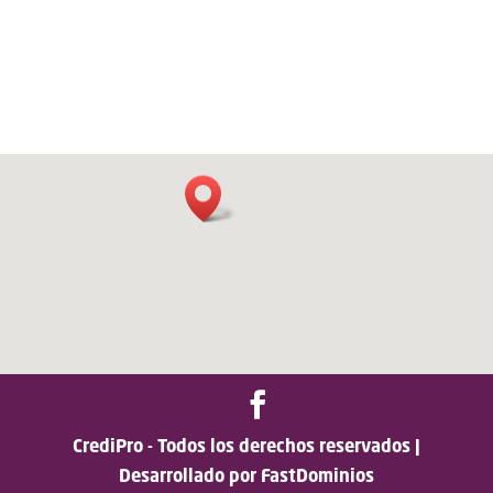
CrediPro - Todos los derechos reservados |
Desarrollado por FastDominios