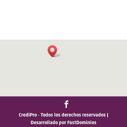
CrediPro - Todos los derechos reservados |
Desarrollado por FastDominios