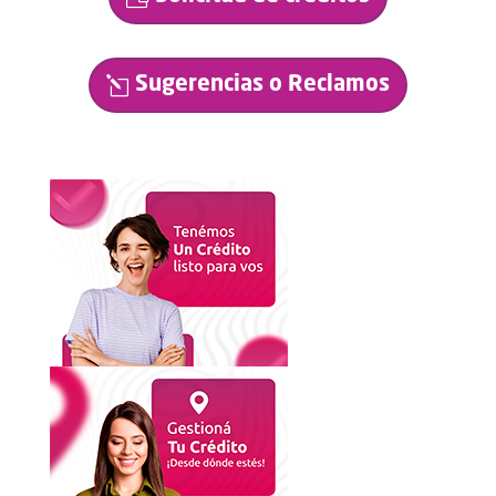
Sugerencias o Reclamos