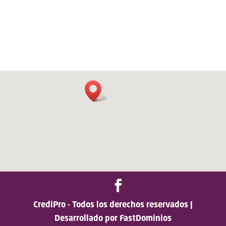
CrediPro - Todos los derechos reservados |
Desarrollado por FastDominios