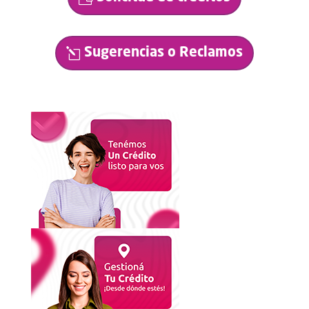
Sugerencias o Reclamos