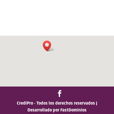
CrediPro - Todos los derechos reservados |
Desarrollado por FastDominios