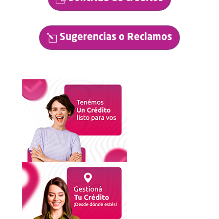
Sugerencias o Reclamos