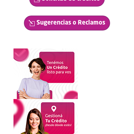
Sugerencias o Reclamos