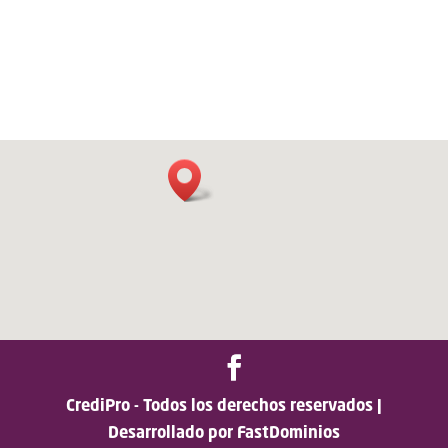
CrediPro - Todos los derechos reservados |
Desarrollado por FastDominios