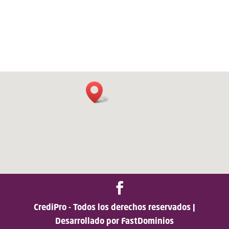
CrediPro - Todos los derechos reservados |
Desarrollado por FastDominios