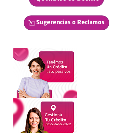
Sugerencias o Reclamos