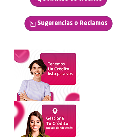
Sugerencias o Reclamos