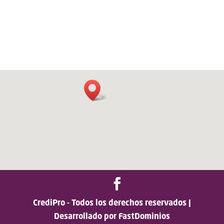
CrediPro - Todos los derechos reservados |
Desarrollado por FastDominios